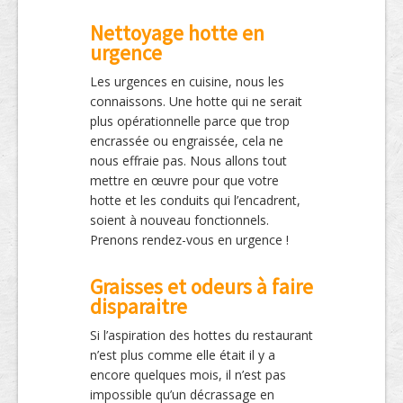
Nettoyage hotte en
urgence
Les urgences en cuisine, nous les
connaissons. Une hotte qui ne serait
plus opérationnelle parce que trop
encrassée ou engraissée, cela ne
nous effraie pas. Nous allons tout
mettre en œuvre pour que votre
hotte et les conduits qui l’encadrent,
soient à nouveau fonctionnels.
Prenons rendez-vous en urgence !
Graisses et odeurs à faire
disparaitre
Si l’aspiration des hottes du restaurant
n’est plus comme elle était il y a
encore quelques mois, il n’est pas
impossible qu’un décrassage en