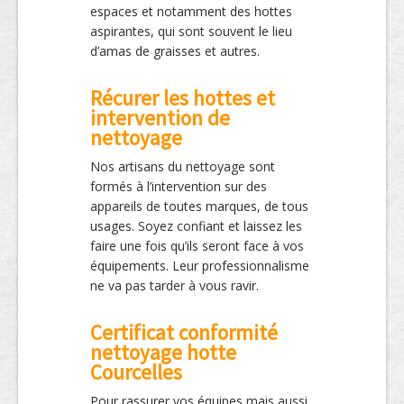
espaces et notamment des hottes
aspirantes, qui sont souvent le lieu
d’amas de graisses et autres.
Récurer les hottes et
intervention de
nettoyage
Nos artisans du nettoyage sont
formés à l’intervention sur des
appareils de toutes marques, de tous
usages. Soyez confiant et laissez les
faire une fois qu’ils seront face à vos
équipements. Leur professionnalisme
ne va pas tarder à vous ravir.
Certificat conformité
nettoyage hotte
Courcelles
Pour rassurer vos équipes mais aussi