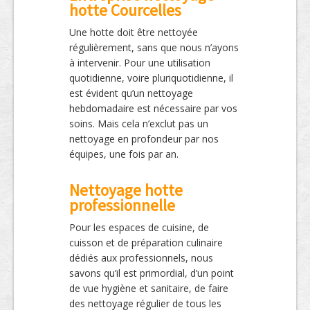
hotte Courcelles
Une hotte doit être nettoyée
régulièrement, sans que nous n’ayons
à intervenir. Pour une utilisation
quotidienne, voire pluriquotidienne, il
est évident qu’un nettoyage
hebdomadaire est nécessaire par vos
soins. Mais cela n’exclut pas un
nettoyage en profondeur par nos
équipes, une fois par an.
Nettoyage hotte
professionnelle
Pour les espaces de cuisine, de
cuisson et de préparation culinaire
dédiés aux professionnels, nous
savons qu’il est primordial, d’un point
de vue hygiène et sanitaire, de faire
des nettoyage régulier de tous les