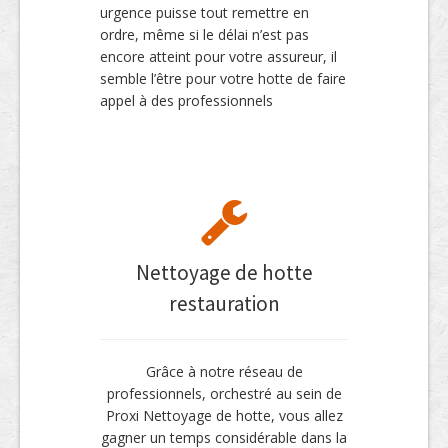
urgence puisse tout remettre en
ordre, même si le délai n’est pas
encore atteint pour votre assureur, il
semble l’être pour votre hotte de faire
appel à des professionnels
Nettoyage de hotte
restauration
Grâce à notre réseau de
professionnels, orchestré au sein de
Proxi Nettoyage de hotte, vous allez
gagner un temps considérable dans la