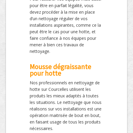
pour être en parfait légalité, vous
devez procéder à la mise en place
d’un nettoyage régulier de vos
installations aspirantes, comme ce la
peut être le cas pour une hotte, et
faire confiance à nos équipes pour
mener à bien ces travaux de
nettoyage.
Mousse dégraissante
pour hotte
Nos professionnels en nettoyage de
hotte sur Courcelles utilisent les
produits les mieux adaptés à toutes
les situations. Le nettoyage que nous
réalisons sur vos installations est une
opération maitrisée de bout en bout,
en faisant usage de tous les produits
nécessaires.