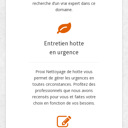
recherche d’un vrai expert dans ce
domaine.
Entretien hotte
en urgence
Proxi Nettoyage de hotte vous
permet de gérer les urgences en
toutes circonstances. Profitez des
professionnels que nous avons
recensés pour vous et faites votre
choix en fonction de vos besoins.