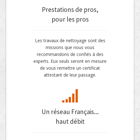
Prestations de pros,
pour les pros
Les travaux de nettoyage sont des
missions que nous vous
recommandons de confiés à des
experts. Eux seuls seront en mesure
de vous remettre un certificat
attestant de leur passage.
Un réseau Français...
haut débit