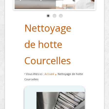
Nettoyage
de hotte
Courcelles
• Vous êtes ici :
Accueil
Nettoyage de hotte
Courcelles