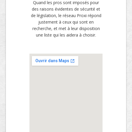
Quand les pros sont imposés pour
des raisons évidentes de sécurité et
de législation, le réseau Proxi répond
justement à ceux qui sont en
recherche, et met à leur disposition
une liste qui les aidera à choisir.