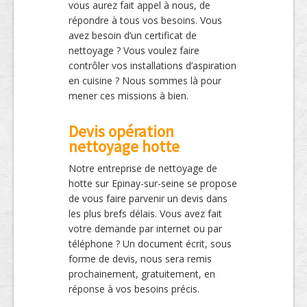
vous aurez fait appel à nous, de
répondre à tous vos besoins. Vous
avez besoin d’un certificat de
nettoyage ? Vous voulez faire
contrôler vos installations d’aspiration
en cuisine ? Nous sommes là pour
mener ces missions à bien.
Devis opération
nettoyage hotte
Notre entreprise de nettoyage de
hotte sur Epinay-sur-seine se propose
de vous faire parvenir un devis dans
les plus brefs délais. Vous avez fait
votre demande par internet ou par
téléphone ? Un document écrit, sous
forme de devis, nous sera remis
prochainement, gratuitement, en
réponse à vos besoins précis.