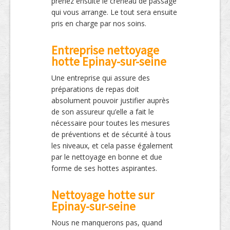
prenez ensuite le créneau de passage
qui vous arrange. Le tout sera ensuite
pris en charge par nos soins.
Entreprise nettoyage
hotte Epinay-sur-seine
Une entreprise qui assure des
préparations de repas doit
absolument pouvoir justifier auprès
de son assureur qu’elle a fait le
nécessaire pour toutes les mesures
de préventions et de sécurité à tous
les niveaux, et cela passe également
par le nettoyage en bonne et due
forme de ses hottes aspirantes.
Nettoyage hotte sur
Epinay-sur-seine
Nous ne manquerons pas, quand