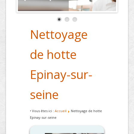
Nettoyage
de hotte
Epinay-sur-
seine
• Vous êtes ici :
Accueil
Nettoyage de hotte
Epinay-sur-seine