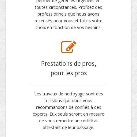
permet de gérer les urgences en
toutes circonstances. Profitez des
professionnels que nous avons
recensés pour vous et faites votre
choix en fonction de vos besoins.
Prestations de pros,
pour les pros
Les travaux de nettoyage sont des
missions que nous vous
recommandons de confiés à des
experts. Eux seuls seront en mesure
de vous remettre un certificat
attestant de leur passage.