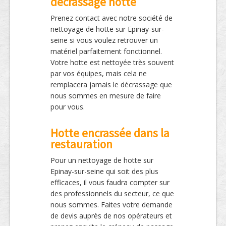
décrassage hotte
Prenez contact avec notre société de
nettoyage de hotte sur Epinay-sur-
seine si vous voulez retrouver un
matériel parfaitement fonctionnel.
Votre hotte est nettoyée très souvent
par vos équipes, mais cela ne
remplacera jamais le décrassage que
nous sommes en mesure de faire
pour vous.
Hotte encrassée dans la
restauration
Pour un nettoyage de hotte sur
Epinay-sur-seine qui soit des plus
efficaces, il vous faudra compter sur
des professionnels du secteur, ce que
nous sommes. Faites votre demande
de devis auprès de nos opérateurs et