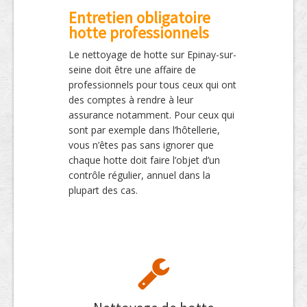
Entretien obligatoire
hotte professionnels
Le nettoyage de hotte sur Epinay-sur-
seine doit être une affaire de
professionnels pour tous ceux qui ont
des comptes à rendre à leur
assurance notamment. Pour ceux qui
sont par exemple dans l’hôtellerie,
vous n’êtes pas sans ignorer que
chaque hotte doit faire l’objet d’un
contrôle régulier, annuel dans la
plupart des cas.