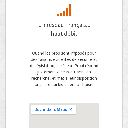
Un réseau Français...
haut débit
Quand les pros sont imposés pour
des raisons évidentes de sécurité et
de législation, le réseau Proxi répond
justement à ceux qui sont en
recherche, et met à leur disposition
une liste qui les aidera à choisir.