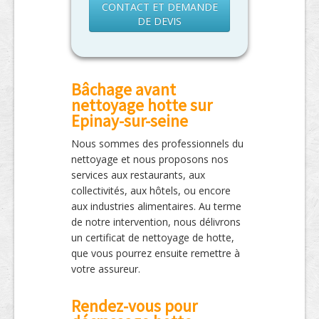
CONTACT ET DEMANDE
DE DEVIS
Bâchage avant
nettoyage hotte sur
Epinay-sur-seine
Nous sommes des professionnels du
nettoyage et nous proposons nos
services aux restaurants, aux
collectivités, aux hôtels, ou encore
aux industries alimentaires. Au terme
de notre intervention, nous délivrons
un certificat de nettoyage de hotte,
que vous pourrez ensuite remettre à
votre assureur.
Rendez-vous pour