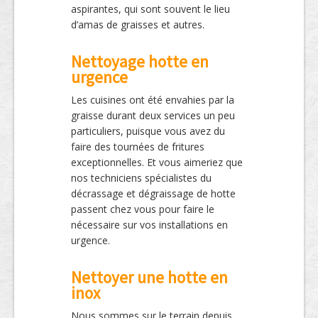
aspirantes, qui sont souvent le lieu
d’amas de graisses et autres.
Nettoyage hotte en
urgence
Les cuisines ont été envahies par la
graisse durant deux services un peu
particuliers, puisque vous avez du
faire des tournées de fritures
exceptionnelles. Et vous aimeriez que
nos techniciens spécialistes du
décrassage et dégraissage de hotte
passent chez vous pour faire le
nécessaire sur vos installations en
urgence.
Nettoyer une hotte en
inox
Nous sommes sur le terrain depuis