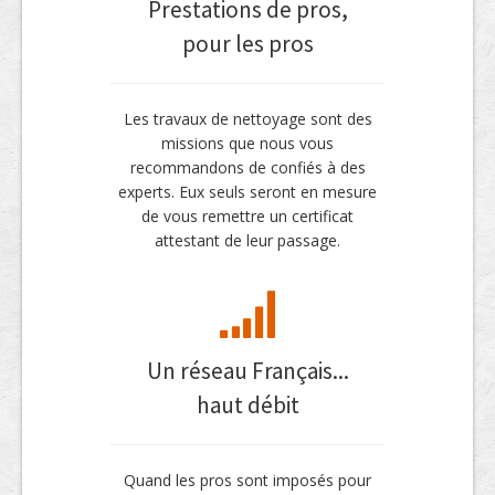
Prestations de pros,
pour les pros
Les travaux de nettoyage sont des
missions que nous vous
recommandons de confiés à des
experts. Eux seuls seront en mesure
de vous remettre un certificat
attestant de leur passage.
Un réseau Français...
haut débit
Quand les pros sont imposés pour