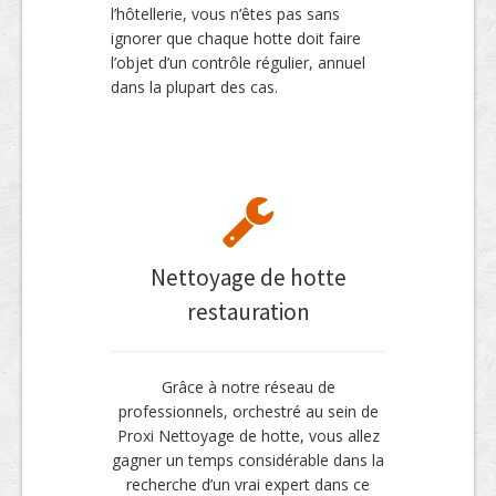
l’hôtellerie, vous n’êtes pas sans
ignorer que chaque hotte doit faire
l’objet d’un contrôle régulier, annuel
dans la plupart des cas.
Nettoyage de hotte
restauration
Grâce à notre réseau de
professionnels, orchestré au sein de
Proxi Nettoyage de hotte, vous allez
gagner un temps considérable dans la
recherche d’un vrai expert dans ce