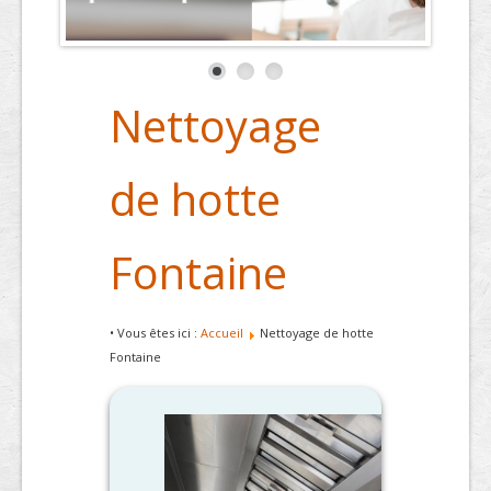
Nettoyage
de hotte
Fontaine
• Vous êtes ici :
Accueil
Nettoyage de hotte
Fontaine