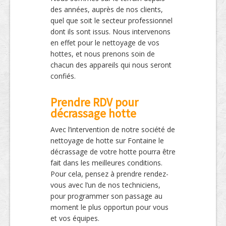
des années, auprès de nos clients,
quel que soit le secteur professionnel
dont ils sont issus. Nous intervenons
en effet pour le nettoyage de vos
hottes, et nous prenons soin de
chacun des appareils qui nous seront
confiés.
Prendre RDV pour
décrassage hotte
Avec l’intervention de notre société de
nettoyage de hotte sur Fontaine le
décrassage de votre hotte pourra être
fait dans les meilleures conditions.
Pour cela, pensez à prendre rendez-
vous avec l’un de nos techniciens,
pour programmer son passage au
moment le plus opportun pour vous
et vos équipes.