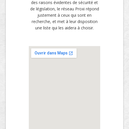
des raisons évidentes de sécurité et
de législation, le réseau Proxi répond
justement à ceux qui sont en
recherche, et met à leur disposition
une liste qui les aidera à choisir.