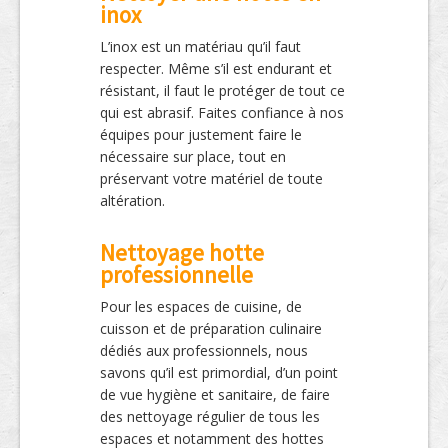
inox
L’inox est un matériau qu’il faut
respecter. Même s’il est endurant et
résistant, il faut le protéger de tout ce
qui est abrasif. Faites confiance à nos
équipes pour justement faire le
nécessaire sur place, tout en
préservant votre matériel de toute
altération.
Nettoyage hotte
professionnelle
Pour les espaces de cuisine, de
cuisson et de préparation culinaire
dédiés aux professionnels, nous
savons qu’il est primordial, d’un point
de vue hygiène et sanitaire, de faire
des nettoyage régulier de tous les
espaces et notamment des hottes