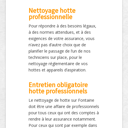
Nettoyage hotte
professionnelle
Pour répondre à des besoins légaux,
à des normes attendues, et à des
exigences de votre assurance, vous
n’avez pas d’autre choix que de
planifier le passage de l’un de nos
techniciens sur place, pour le
nettoyage réglementaire de vos
hottes et appareils d’aspiration.
Entretien obligatoire
hotte professionnels
Le nettoyage de hotte sur Fontaine
doit être une affaire de professionnels
pour tous ceux qui ont des comptes à
rendre à leur assurance notamment.
Pour ceux qui sont par exemple dans