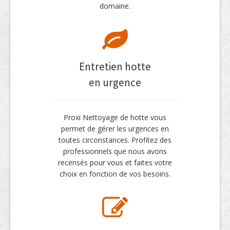
domaine.
Entretien hotte
en urgence
Proxi Nettoyage de hotte vous
permet de gérer les urgences en
toutes circonstances. Profitez des
professionnels que nous avons
recensés pour vous et faites votre
choix en fonction de vos besoins.