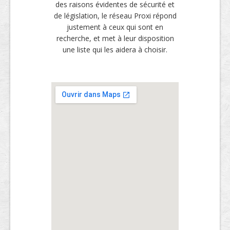
des raisons évidentes de sécurité et
de législation, le réseau Proxi répond
justement à ceux qui sont en
recherche, et met à leur disposition
une liste qui les aidera à choisir.