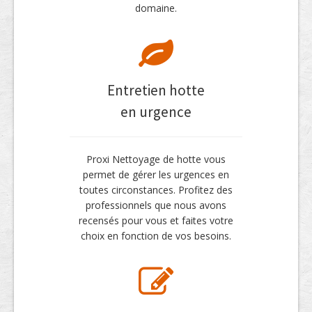
domaine.
Entretien hotte
en urgence
Proxi Nettoyage de hotte vous
permet de gérer les urgences en
toutes circonstances. Profitez des
professionnels que nous avons
recensés pour vous et faites votre
choix en fonction de vos besoins.