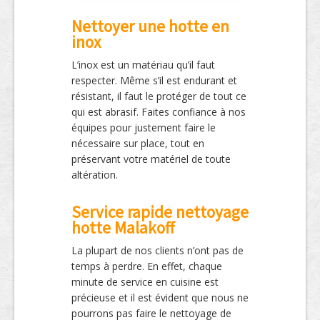
Nettoyer une hotte en
inox
L’inox est un matériau qu’il faut
respecter. Même s’il est endurant et
résistant, il faut le protéger de tout ce
qui est abrasif. Faites confiance à nos
équipes pour justement faire le
nécessaire sur place, tout en
préservant votre matériel de toute
altération.
Service rapide nettoyage
hotte Malakoff
La plupart de nos clients n’ont pas de
temps à perdre. En effet, chaque
minute de service en cuisine est
précieuse et il est évident que nous ne
pourrons pas faire le nettoyage de