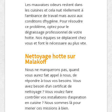
Les mauvaises odeurs restent dans
les cuisines et cela nuit réellement à
l’ambiance de travail mais aussi aux
conditions d’hygiène. Pour résoudre
ce problème, optez pour le
dégraissage professionnel de votre
hotte. Nos équipes se déplacent chez
vous et font le nécessaire au plus vite.
Nettoyage hotte sur
Malakoff
Nous ne manquerons pas, quand
vous aurez fait appel à nous, de
répondre à tous vos besoins. Vous
avez besoin d’un certificat de
nettoyage ? Vous voulez faire
contrôler vos installations d’aspiration
en cuisine ? Nous sommes là pour
mener ces missions à bien.