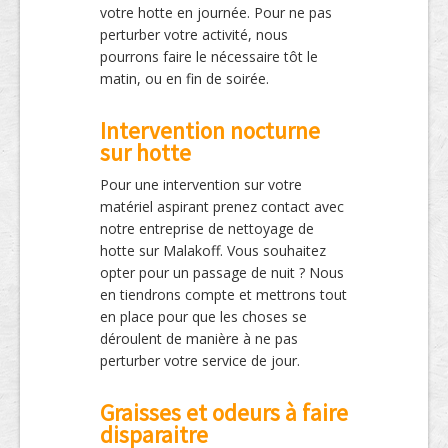
votre hotte en journée. Pour ne pas
perturber votre activité, nous
pourrons faire le nécessaire tôt le
matin, ou en fin de soirée.
Intervention nocturne
sur hotte
Pour une intervention sur votre
matériel aspirant prenez contact avec
notre entreprise de nettoyage de
hotte sur Malakoff. Vous souhaitez
opter pour un passage de nuit ? Nous
en tiendrons compte et mettrons tout
en place pour que les choses se
déroulent de manière à ne pas
perturber votre service de jour.
Graisses et odeurs à faire
disparaitre