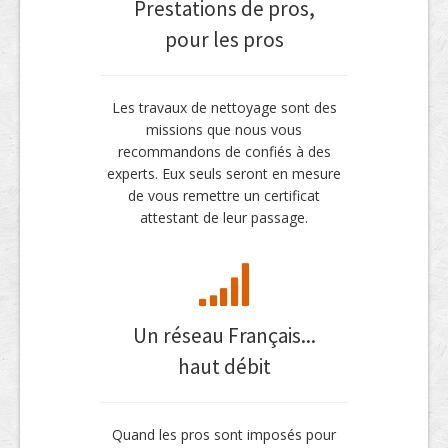
Prestations de pros,
pour les pros
Les travaux de nettoyage sont des
missions que nous vous
recommandons de confiés à des
experts. Eux seuls seront en mesure
de vous remettre un certificat
attestant de leur passage.
Un réseau Français...
haut débit
Quand les pros sont imposés pour