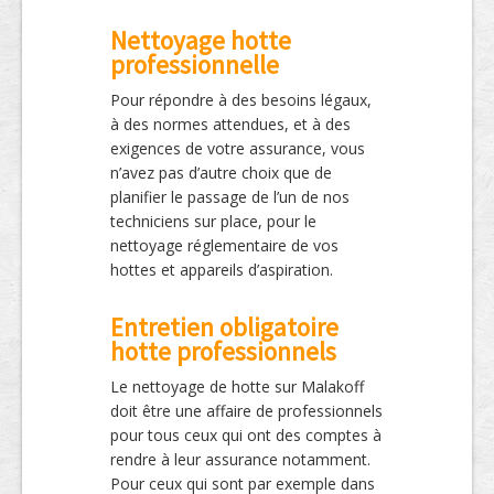
Nettoyage hotte
professionnelle
Pour répondre à des besoins légaux,
à des normes attendues, et à des
exigences de votre assurance, vous
n’avez pas d’autre choix que de
planifier le passage de l’un de nos
techniciens sur place, pour le
nettoyage réglementaire de vos
hottes et appareils d’aspiration.
Entretien obligatoire
hotte professionnels
Le nettoyage de hotte sur Malakoff
doit être une affaire de professionnels
pour tous ceux qui ont des comptes à
rendre à leur assurance notamment.
Pour ceux qui sont par exemple dans