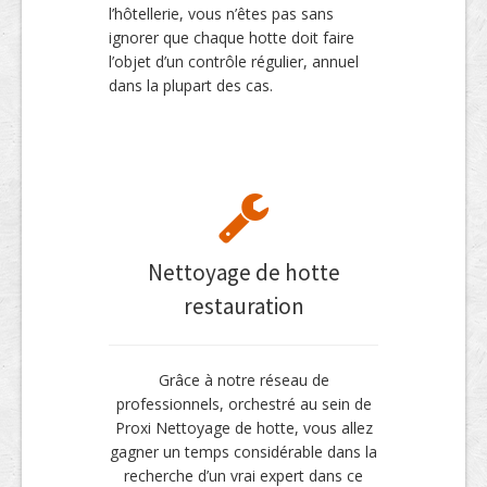
l’hôtellerie, vous n’êtes pas sans
ignorer que chaque hotte doit faire
l’objet d’un contrôle régulier, annuel
dans la plupart des cas.
Nettoyage de hotte
restauration
Grâce à notre réseau de
professionnels, orchestré au sein de
Proxi Nettoyage de hotte, vous allez
gagner un temps considérable dans la
recherche d’un vrai expert dans ce