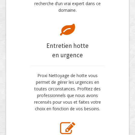
recherche d’un vrai expert dans ce
domaine.
Entretien hotte
en urgence
Proxi Nettoyage de hotte vous
permet de gérer les urgences en
toutes circonstances. Profitez des
professionnels que nous avons
recensés pour vous et faites votre
choix en fonction de vos besoins.