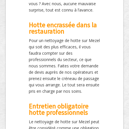
vous ? Avec nous, aucune mauvaise
surprise, tout est connu à l’avance.
Hotte encrassée dans la
restauration
Pour un nettoyage de hotte sur Mezel
qui soit des plus efficaces, il vous
faudra compter sur des
professionnels du secteur, ce que
nous sommes. Faites votre demande
de devis auprès de nos opérateurs et
prenez ensuite le créneau de passage
qui vous arrange. Le tout sera ensuite
pris en charge par nos soins.
Entretien obligatoire
hotte professionnels
Le nettoyage de hotte sur Mezel peut
être considéré comme une obligation