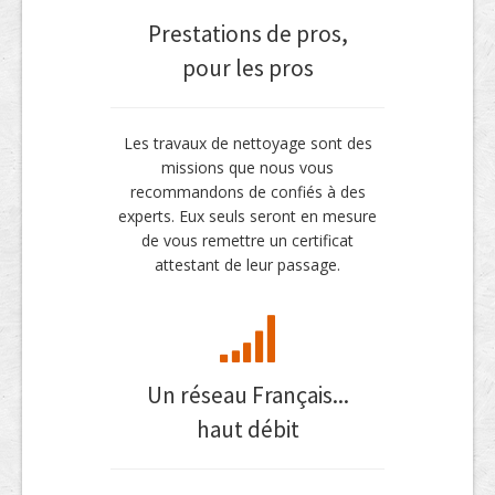
Prestations de pros,
pour les pros
Les travaux de nettoyage sont des
missions que nous vous
recommandons de confiés à des
experts. Eux seuls seront en mesure
de vous remettre un certificat
attestant de leur passage.
Un réseau Français...
haut débit