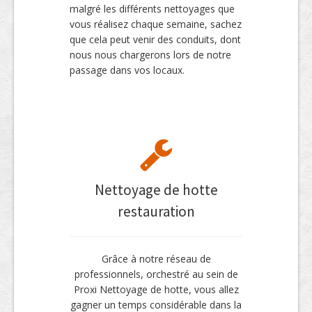
malgré les différents nettoyages que
vous réalisez chaque semaine, sachez
que cela peut venir des conduits, dont
nous nous chargerons lors de notre
passage dans vos locaux.
Nettoyage de hotte
restauration
Grâce à notre réseau de
professionnels, orchestré au sein de
Proxi Nettoyage de hotte, vous allez
gagner un temps considérable dans la