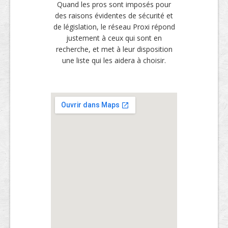
Quand les pros sont imposés pour
des raisons évidentes de sécurité et
de législation, le réseau Proxi répond
justement à ceux qui sont en
recherche, et met à leur disposition
une liste qui les aidera à choisir.