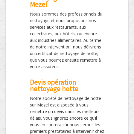
Mezel
Nous sommes des professionnels du
nettoyage et nous proposons nos
services aux restaurants, aux
collectivités, aux hôtels, ou encore
aux industries alimentaires. Au terme
de notre intervention, nous délivrons
un certificat de nettoyage de hotte,
que vous pourrez ensuite remettre à
votre assureur.
Devis opération
nettoyage hotte
Notre société de nettoyage de hotte
sur Mezel est disposée à vous
remettre un devis dans les meilleurs
délais. Vous ignorez encore ce qu’il
vous en coutera car nous serons les
premiers prestataires à intervenir chez