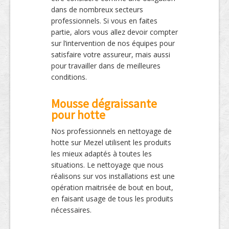
dans de nombreux secteurs
professionnels. Si vous en faites
partie, alors vous allez devoir compter
sur l’intervention de nos équipes pour
satisfaire votre assureur, mais aussi
pour travailler dans de meilleures
conditions.
Mousse dégraissante
pour hotte
Nos professionnels en nettoyage de
hotte sur Mezel utilisent les produits
les mieux adaptés à toutes les
situations. Le nettoyage que nous
réalisons sur vos installations est une
opération maitrisée de bout en bout,
en faisant usage de tous les produits
nécessaires.