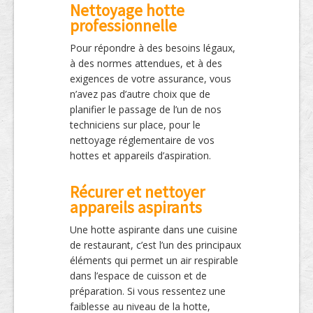
Nettoyage hotte
professionnelle
Pour répondre à des besoins légaux,
à des normes attendues, et à des
exigences de votre assurance, vous
n’avez pas d’autre choix que de
planifier le passage de l’un de nos
techniciens sur place, pour le
nettoyage réglementaire de vos
hottes et appareils d’aspiration.
Récurer et nettoyer
appareils aspirants
Une hotte aspirante dans une cuisine
de restaurant, c’est l’un des principaux
éléments qui permet un air respirable
dans l’espace de cuisson et de
préparation. Si vous ressentez une
faiblesse au niveau de la hotte,