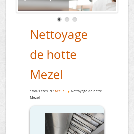
Nettoyage
de hotte
Mezel
• Vous êtes ici :
Accueil
Nettoyage de hotte
Mezel