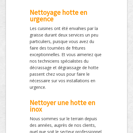
Nettoyage hotte en
urgence
Les cuisines ont été envahies par la
graisse durant deux services un peu
particuliers, puisque vous avez du
faire des tournées de fritures
exceptionnelles. Et vous aimeriez que
nos techniciens spécialistes du
décrassage et dégraissage de hotte
passent chez vous pour faire le
nécessaire sur vos installations en
urgence.
Nettoyer une hotte en
inox
Nous sommes sur le terrain depuis
des années, auprès de nos clients,
quel que soit le secteur professionnel