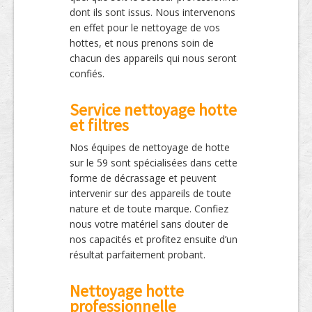
dont ils sont issus. Nous intervenons
en effet pour le nettoyage de vos
hottes, et nous prenons soin de
chacun des appareils qui nous seront
confiés.
Service nettoyage hotte
et filtres
Nos équipes de nettoyage de hotte
sur le 59 sont spécialisées dans cette
forme de décrassage et peuvent
intervenir sur des appareils de toute
nature et de toute marque. Confiez
nous votre matériel sans douter de
nos capacités et profitez ensuite d’un
résultat parfaitement probant.
Nettoyage hotte
professionnelle