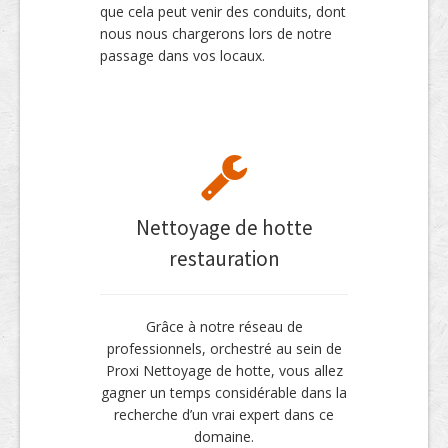
que cela peut venir des conduits, dont
nous nous chargerons lors de notre
passage dans vos locaux.
Nettoyage de hotte
restauration
Grâce à notre réseau de
professionnels, orchestré au sein de
Proxi Nettoyage de hotte, vous allez
gagner un temps considérable dans la
recherche d’un vrai expert dans ce
domaine.