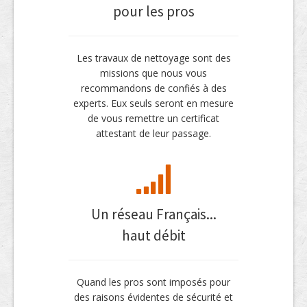
pour les pros
Les travaux de nettoyage sont des
missions que nous vous
recommandons de confiés à des
experts. Eux seuls seront en mesure
de vous remettre un certificat
attestant de leur passage.
Un réseau Français...
haut débit
Quand les pros sont imposés pour
des raisons évidentes de sécurité et