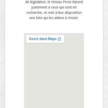
de législation, le réseau Proxi répond
justement à ceux qui sont en
recherche, et met à leur disposition
une liste qui les aidera à choisir.