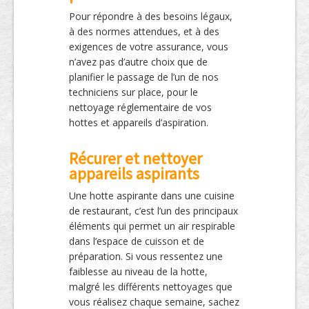
Pour répondre à des besoins légaux,
à des normes attendues, et à des
exigences de votre assurance, vous
n’avez pas d’autre choix que de
planifier le passage de l’un de nos
techniciens sur place, pour le
nettoyage réglementaire de vos
hottes et appareils d’aspiration.
Récurer et nettoyer
appareils aspirants
Une hotte aspirante dans une cuisine
de restaurant, c’est l’un des principaux
éléments qui permet un air respirable
dans l’espace de cuisson et de
préparation. Si vous ressentez une
faiblesse au niveau de la hotte,
malgré les différents nettoyages que
vous réalisez chaque semaine, sachez