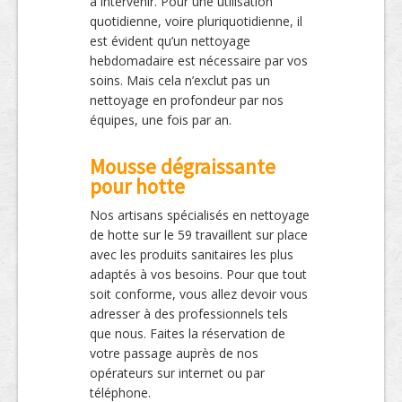
à intervenir. Pour une utilisation
quotidienne, voire pluriquotidienne, il
est évident qu’un nettoyage
hebdomadaire est nécessaire par vos
soins. Mais cela n’exclut pas un
nettoyage en profondeur par nos
équipes, une fois par an.
Mousse dégraissante
pour hotte
Nos artisans spécialisés en nettoyage
de hotte sur le 59 travaillent sur place
avec les produits sanitaires les plus
adaptés à vos besoins. Pour que tout
soit conforme, vous allez devoir vous
adresser à des professionnels tels
que nous. Faites la réservation de
votre passage auprès de nos
opérateurs sur internet ou par
téléphone.