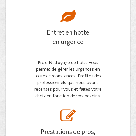
Entretien hotte
en urgence
Proxi Nettoyage de hotte vous
permet de gérer les urgences en
toutes circonstances. Profitez des
professionnels que nous avons
recensés pour vous et faites votre
choix en fonction de vos besoins.
Prestations de pros,