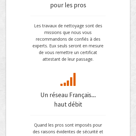
pour les pros
Les travaux de nettoyage sont des
missions que nous vous
recommandons de confiés à des
experts. Eux seuls seront en mesure
de vous remettre un certificat
attestant de leur passage.
Un réseau Français...
haut débit
Quand les pros sont imposés pour
des raisons évidentes de sécurité et