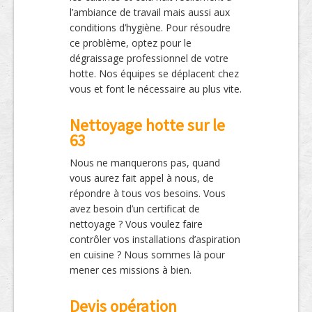
l’ambiance de travail mais aussi aux
conditions d’hygiène. Pour résoudre
ce problème, optez pour le
dégraissage professionnel de votre
hotte. Nos équipes se déplacent chez
vous et font le nécessaire au plus vite.
Nettoyage hotte sur le
63
Nous ne manquerons pas, quand
vous aurez fait appel à nous, de
répondre à tous vos besoins. Vous
avez besoin d’un certificat de
nettoyage ? Vous voulez faire
contrôler vos installations d’aspiration
en cuisine ? Nous sommes là pour
mener ces missions à bien.
Devis opération