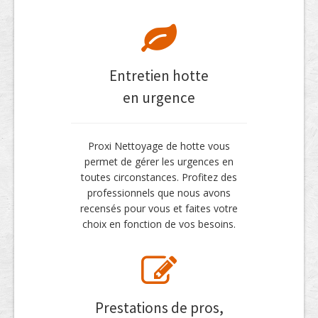
Entretien hotte
en urgence
Proxi Nettoyage de hotte vous
permet de gérer les urgences en
toutes circonstances. Profitez des
professionnels que nous avons
recensés pour vous et faites votre
choix en fonction de vos besoins.
Prestations de pros,