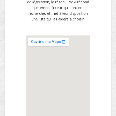
de législation, le réseau Proxi répond
justement à ceux qui sont en
recherche, et met à leur disposition
une liste qui les aidera à choisir.