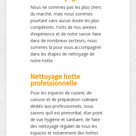
Nous ne sommes pas les plus chers
du marché, mais nous sommes
pourtant sans aucun doute les plus
compétents. Forts de nos années
d’expérience et de notre savoir-faire
dans de nombreux secteurs, nous
sommes là pour vous accompagner
dans les étapes de nettoyage de
notre hotte.
Nettoyage hotte
professionnelle
Pour les espaces de cuisine, de
cuisson et de préparation culinaire
dédiés aux professionnels, nous
savons qu’il est primordial, d’un point
de vue hygiène et sanitaire, de faire
des nettoyage régulier de tous les
espaces et notamment des hottes