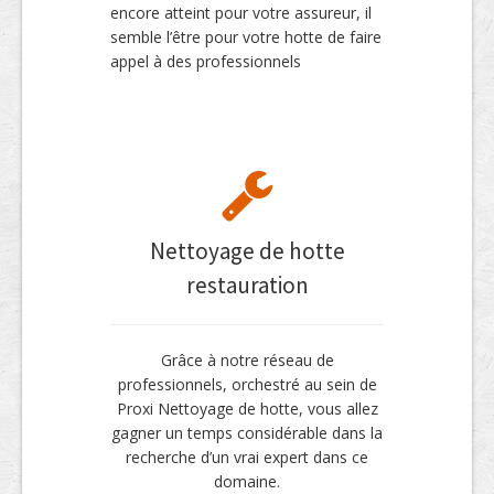
encore atteint pour votre assureur, il
semble l’être pour votre hotte de faire
appel à des professionnels
Nettoyage de hotte
restauration
Grâce à notre réseau de
professionnels, orchestré au sein de
Proxi Nettoyage de hotte, vous allez
gagner un temps considérable dans la
recherche d’un vrai expert dans ce
domaine.