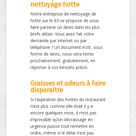
nettoyage hotte
Notre entreprise de nettoyage de
hotte sur le 63 se propose de vous
faire parvenir un devis dans les plus
brefs délais. Vous avez fait votre
demande par internet ou par
téléphone ? Un document écrit, sous
forme de devis, nous sera remis
prochainement, gratuitement, en
réponse à vos besoins précis.
Graisses et odeurs à faire
disparaitre
Si l’aspiration des hottes du restaurant
n’est plus comme elle était il y a
encore quelques mois, il n’est pas
impossible qu’un décrassage en
urgence puisse tout remettre en
ordre, même si le délai n’est pas