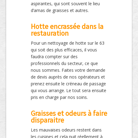
aspirantes, qui sont souvent le lieu
d’amas de graisses et autres.
Hotte encrassée dans la
restauration
Pour un nettoyage de hotte sur le 63
qui soit des plus efficaces, il vous
faudra compter sur des
professionnels du secteur, ce que
nous sommes. Faites votre demande
de devis auprès de nos opérateurs et
prenez ensuite le créneau de passage
qui vous arrange. Le tout sera ensuite
pris en charge par nos soins.
Graisses et odeurs à faire
disparaitre
Les mauvaises odeurs restent dans
les cuisines et cela nuit réellement à