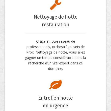
Nettoyage de hotte
restauration
Grâce à notre réseau de
professionnels, orchestré au sein de
Proxi Nettoyage de hotte, vous allez
gagner un temps considérable dans la
recherche d’un vrai expert dans ce
domaine.
Entretien hotte
en urgence