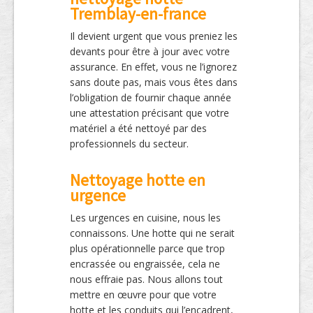
Tremblay-en-france
Il devient urgent que vous preniez les
devants pour être à jour avec votre
assurance. En effet, vous ne l’ignorez
sans doute pas, mais vous êtes dans
l’obligation de fournir chaque année
une attestation précisant que votre
matériel a été nettoyé par des
professionnels du secteur.
Nettoyage hotte en
urgence
Les urgences en cuisine, nous les
connaissons. Une hotte qui ne serait
plus opérationnelle parce que trop
encrassée ou engraissée, cela ne
nous effraie pas. Nous allons tout
mettre en œuvre pour que votre
hotte et les conduits qui l’encadrent,