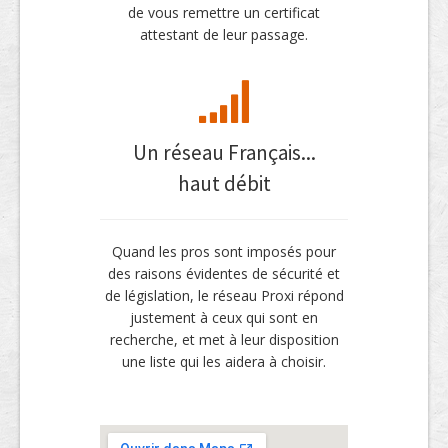
de vous remettre un certificat
attestant de leur passage.
Un réseau Français...
haut débit
Quand les pros sont imposés pour
des raisons évidentes de sécurité et
de législation, le réseau Proxi répond
justement à ceux qui sont en
recherche, et met à leur disposition
une liste qui les aidera à choisir.