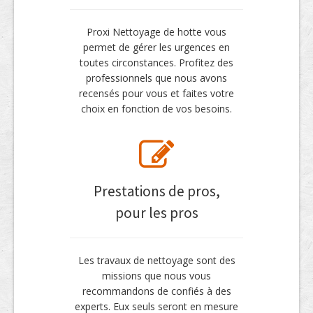
Proxi Nettoyage de hotte vous
permet de gérer les urgences en
toutes circonstances. Profitez des
professionnels que nous avons
recensés pour vous et faites votre
choix en fonction de vos besoins.
Prestations de pros,
pour les pros
Les travaux de nettoyage sont des
missions que nous vous
recommandons de confiés à des
experts. Eux seuls seront en mesure