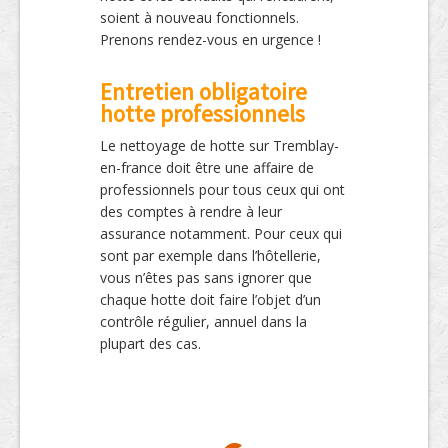
soient à nouveau fonctionnels.
Prenons rendez-vous en urgence !
Entretien obligatoire
hotte professionnels
Le nettoyage de hotte sur Tremblay-
en-france doit être une affaire de
professionnels pour tous ceux qui ont
des comptes à rendre à leur
assurance notamment. Pour ceux qui
sont par exemple dans l’hôtellerie,
vous n’êtes pas sans ignorer que
chaque hotte doit faire l’objet d’un
contrôle régulier, annuel dans la
plupart des cas.