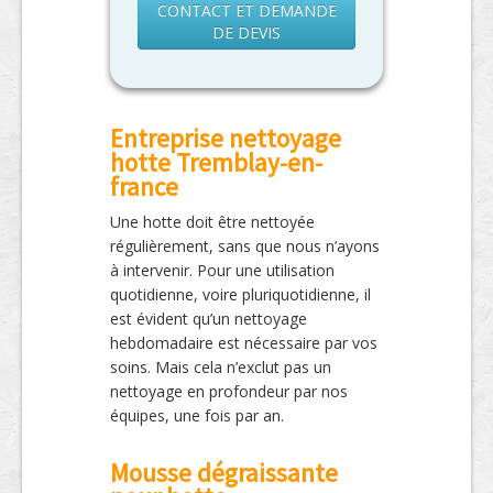
CONTACT ET DEMANDE
DE DEVIS
Entreprise nettoyage
hotte Tremblay-en-
france
Une hotte doit être nettoyée
régulièrement, sans que nous n’ayons
à intervenir. Pour une utilisation
quotidienne, voire pluriquotidienne, il
est évident qu’un nettoyage
hebdomadaire est nécessaire par vos
soins. Mais cela n’exclut pas un
nettoyage en profondeur par nos
équipes, une fois par an.
Mousse dégraissante