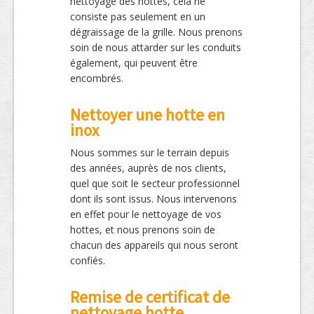
nettoyage des hottes, cela ne
consiste pas seulement en un
dégraissage de la grille. Nous prenons
soin de nous attarder sur les conduits
également, qui peuvent être
encombrés.
Nettoyer une hotte en
inox
Nous sommes sur le terrain depuis
des années, auprès de nos clients,
quel que soit le secteur professionnel
dont ils sont issus. Nous intervenons
en effet pour le nettoyage de vos
hottes, et nous prenons soin de
chacun des appareils qui nous seront
confiés.
Remise de certificat de
nettoyage hotte