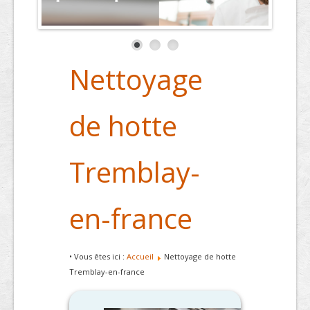
Nettoyage
de hotte
Tremblay-
en-france
• Vous êtes ici :
Accueil
Nettoyage de hotte
Tremblay-en-france