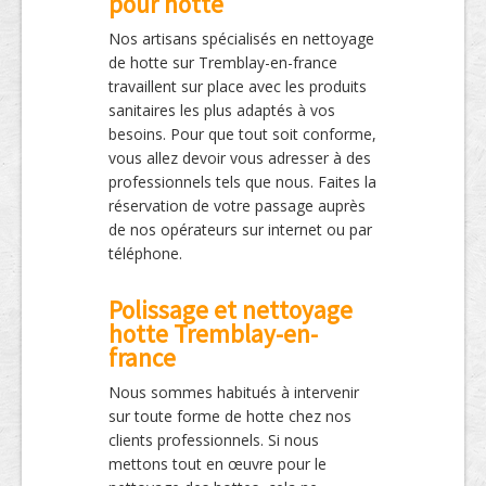
pour hotte
Nos artisans spécialisés en nettoyage
de hotte sur Tremblay-en-france
travaillent sur place avec les produits
sanitaires les plus adaptés à vos
besoins. Pour que tout soit conforme,
vous allez devoir vous adresser à des
professionnels tels que nous. Faites la
réservation de votre passage auprès
de nos opérateurs sur internet ou par
téléphone.
Polissage et nettoyage
hotte Tremblay-en-
france
Nous sommes habitués à intervenir
sur toute forme de hotte chez nos
clients professionnels. Si nous
mettons tout en œuvre pour le