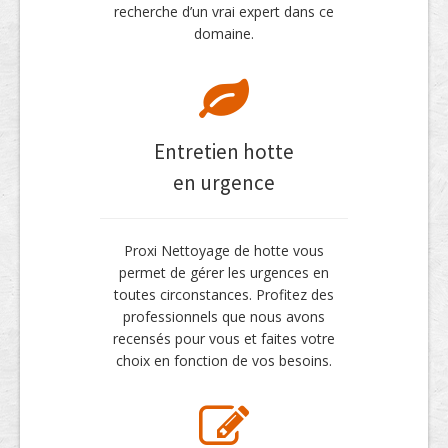
recherche d’un vrai expert dans ce
domaine.
Entretien hotte
en urgence
Proxi Nettoyage de hotte vous
permet de gérer les urgences en
toutes circonstances. Profitez des
professionnels que nous avons
recensés pour vous et faites votre
choix en fonction de vos besoins.