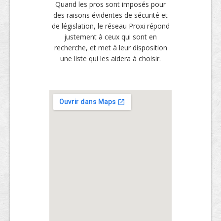
Quand les pros sont imposés pour
des raisons évidentes de sécurité et
de législation, le réseau Proxi répond
justement à ceux qui sont en
recherche, et met à leur disposition
une liste qui les aidera à choisir.