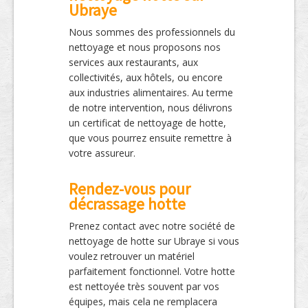
Ubraye
Nous sommes des professionnels du
nettoyage et nous proposons nos
services aux restaurants, aux
collectivités, aux hôtels, ou encore
aux industries alimentaires. Au terme
de notre intervention, nous délivrons
un certificat de nettoyage de hotte,
que vous pourrez ensuite remettre à
votre assureur.
Rendez-vous pour
décrassage hotte
Prenez contact avec notre société de
nettoyage de hotte sur Ubraye si vous
voulez retrouver un matériel
parfaitement fonctionnel. Votre hotte
est nettoyée très souvent par vos
équipes, mais cela ne remplacera