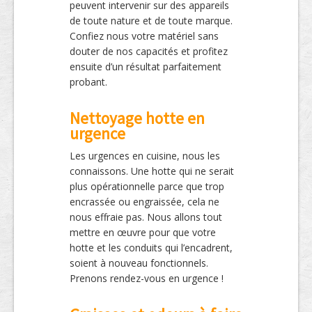
peuvent intervenir sur des appareils
de toute nature et de toute marque.
Confiez nous votre matériel sans
douter de nos capacités et profitez
ensuite d’un résultat parfaitement
probant.
Nettoyage hotte en
urgence
Les urgences en cuisine, nous les
connaissons. Une hotte qui ne serait
plus opérationnelle parce que trop
encrassée ou engraissée, cela ne
nous effraie pas. Nous allons tout
mettre en œuvre pour que votre
hotte et les conduits qui l’encadrent,
soient à nouveau fonctionnels.
Prenons rendez-vous en urgence !