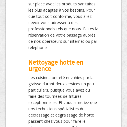
sur place avec les produits sanitaires
les plus adaptés à vos besoins. Pour
que tout soit conforme, vous allez
devoir vous adresser à des
professionnels tels que nous. Faites la
réservation de votre passage auprès
de nos opérateurs sur internet ou par
téléphone.
Nettoyage hotte en
urgence
Les cuisines ont été envahies par la
graisse durant deux services un peu
particuliers, puisque vous avez du
faire des tournées de fritures
exceptionnelles. Et vous aimeriez que
nos techniciens spécialistes du
décrassage et dégraissage de hotte
passent chez vous pour faire le