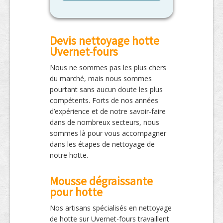
Devis nettoyage hotte
Uvernet-fours
Nous ne sommes pas les plus chers
du marché, mais nous sommes
pourtant sans aucun doute les plus
compétents. Forts de nos années
d’expérience et de notre savoir-faire
dans de nombreux secteurs, nous
sommes là pour vous accompagner
dans les étapes de nettoyage de
notre hotte.
Mousse dégraissante
pour hotte
Nos artisans spécialisés en nettoyage
de hotte sur Uvernet-fours travaillent