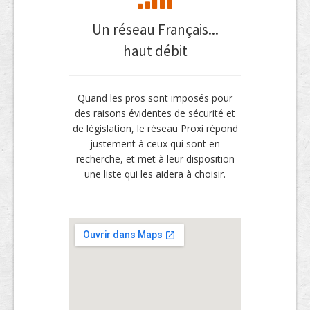
Un réseau Français...
haut débit
Quand les pros sont imposés pour
des raisons évidentes de sécurité et
de législation, le réseau Proxi répond
justement à ceux qui sont en
recherche, et met à leur disposition
une liste qui les aidera à choisir.