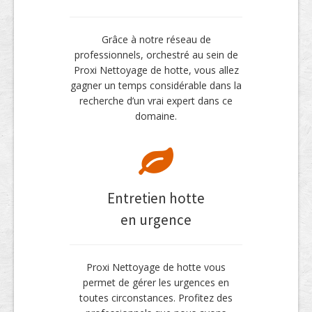
Grâce à notre réseau de
professionnels, orchestré au sein de
Proxi Nettoyage de hotte, vous allez
gagner un temps considérable dans la
recherche d’un vrai expert dans ce
domaine.
Entretien hotte
en urgence
Proxi Nettoyage de hotte vous
permet de gérer les urgences en
toutes circonstances. Profitez des