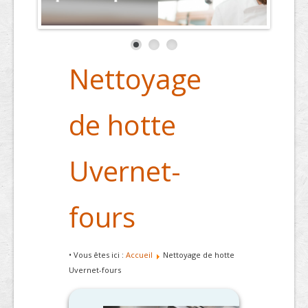
Nettoyage
de hotte
Uvernet-
fours
• Vous êtes ici :
Accueil
Nettoyage de hotte
Uvernet-fours