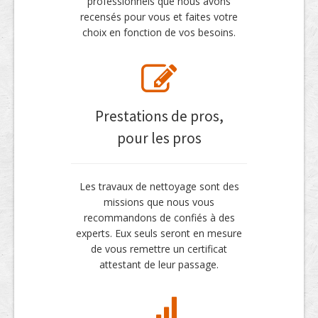
professionnels que nous avons
recensés pour vous et faites votre
choix en fonction de vos besoins.
Prestations de pros,
pour les pros
Les travaux de nettoyage sont des
missions que nous vous
recommandons de confiés à des
experts. Eux seuls seront en mesure
de vous remettre un certificat
attestant de leur passage.