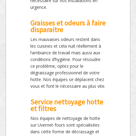
nécessaire sur vos installations en
urgence.
Graisses et odeurs à faire
disparaitre
Les mauvaises odeurs restent dans
les cuisines et cela nuit réellement à
l’ambiance de travail mais aussi aux
conditions d’hygiène. Pour résoudre
ce problème, optez pour le
dégraissage professionnel de votre
hotte. Nos équipes se déplacent chez
vous et font le nécessaire au plus vite.
Service nettoyage hotte
et filtres
Nos équipes de nettoyage de hotte
sur Uvernet-fours sont spécialisées
dans cette forme de décrassage et