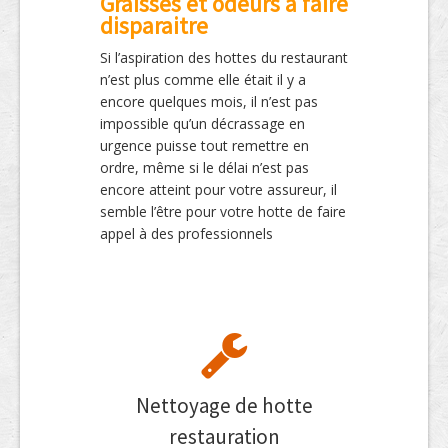
Graisses et odeurs à faire
disparaitre
Si l’aspiration des hottes du restaurant
n’est plus comme elle était il y a
encore quelques mois, il n’est pas
impossible qu’un décrassage en
urgence puisse tout remettre en
ordre, même si le délai n’est pas
encore atteint pour votre assureur, il
semble l’être pour votre hotte de faire
appel à des professionnels
Nettoyage de hotte
restauration